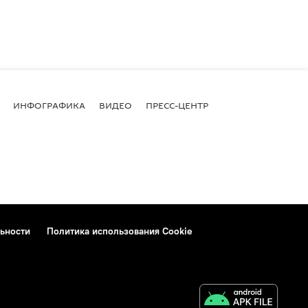
ИНФОГРАФИКА
ВИДЕО
ПРЕСС-ЦЕНТР
ьности
Политика использования Cookie