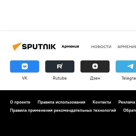
Армения
НОВОСТИ
АРМЕНИ
VK
Rutube
Дзен
Telegr
О проекте
Правила использования
Контакты
Реклама
Правила применения рекомендательных технологий
Обрат