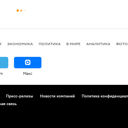
Я
ЭКОНОМИКА
ПОЛИТИКА
В МИРЕ
АНАЛИТИКА
ФОТО
am
Макс
Пресс-релизы
Новости компаний
Политика конфиденциал
ная связь