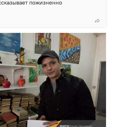
ассказывает пожизненно