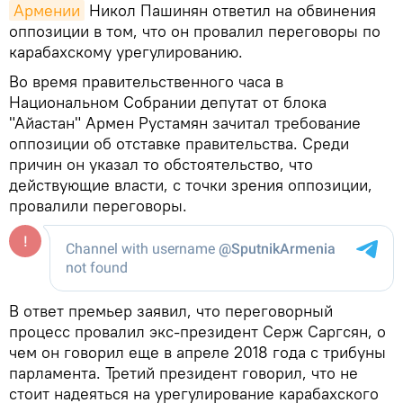
Армении
Никол Пашинян ответил на обвинения
оппозиции в том, что он провалил переговоры по
карабахскому урегулированию.
Во время правительственного часа в
Национальном Собрании депутат от блока
"Айастан" Армен Рустамян зачитал требование
оппозиции об отставке правительства. Среди
причин он указал то обстоятельство, что
действующие власти, с точки зрения оппозиции,
провалили переговоры.
В ответ премьер заявил, что переговорный
процесс провалил экс-президент Серж Саргсян, о
чем он говорил еще в апреле 2018 года с трибуны
парламента. Третий президент говорил, что не
стоит надеяться на урегулирование карабахского