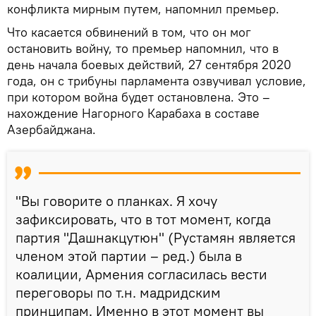
конфликта мирным путем, напомнил премьер.
Что касается обвинений в том, что он мог
остановить войну, то премьер напомнил, что в
день начала боевых действий, 27 сентября 2020
года, он с трибуны парламента озвучивал условие,
при котором война будет остановлена. Это –
нахождение Нагорного Карабаха в составе
Азербайджана.
"Вы говорите о планках. Я хочу
зафиксировать, что в тот момент, когда
партия "Дашнакцутюн" (Рустамян является
членом этой партии – ред.) была в
коалиции, Армения согласилась вести
переговоры по т.н. мадридским
принципам. Именно в этот момент вы