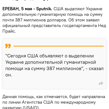
ЕРЕВАН, 5 мая - Sputnik.
США выделяют Украине
дополнительную гуманитарную помощь на сумму
почти 387 миллионов долларов. Об этом заявил
официальный представитель госдепартамента Нед
Прайс.
"Сегодня США объявляют о выделении
Украине дополнительной гуманитарной
помощи на сумму 387 миллионов", - сказал
он.
Данная помощь, как отмечается, будет направлена
по линии Агентства США по международному
развитию (USAID).