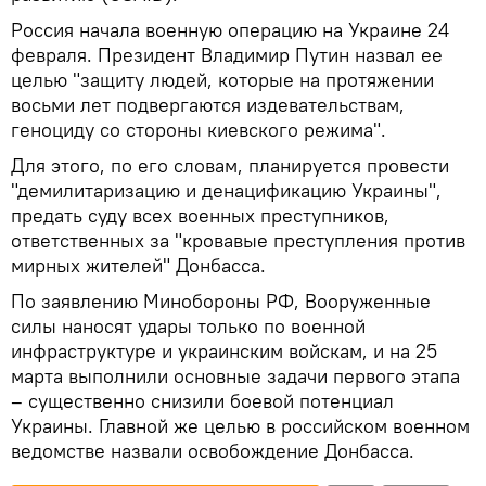
Россия начала военную операцию на Украине 24
февраля. Президент Владимир Путин назвал ее
целью "защиту людей, которые на протяжении
восьми лет подвергаются издевательствам,
геноциду со стороны киевского режима".
Для этого, по его словам, планируется провести
"демилитаризацию и денацификацию Украины",
предать суду всех военных преступников,
ответственных за "кровавые преступления против
мирных жителей" Донбасса.
По заявлению Минобороны РФ, Вооруженные
силы наносят удары только по военной
инфраструктуре и украинским войскам, и на 25
марта выполнили основные задачи первого этапа
– существенно снизили боевой потенциал
Украины. Главной же целью в российском военном
ведомстве назвали освобождение Донбасса.