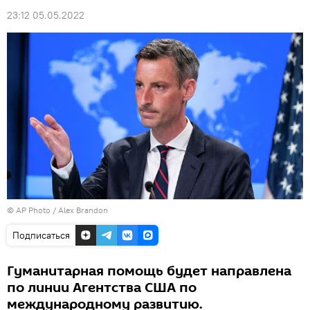
23:12 05.05.2022
© AP Photo / Alex Brandon
Подписаться
Гуманитарная помощь будет направлена
по линии Агентства США по
международному развитию.