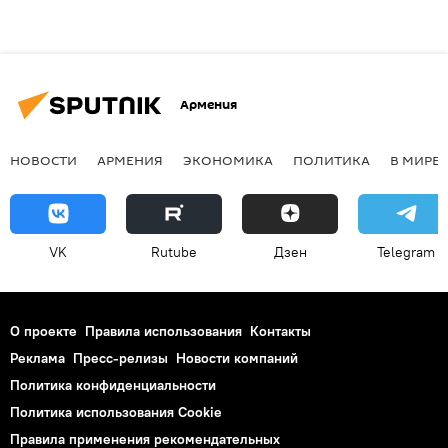
Армения
НОВОСТИ
АРМЕНИЯ
ЭКОНОМИКА
ПОЛИТИКА
В МИРЕ
VK
Rutube
Дзен
Telegram
О проекте
Правила использования
Контакты
Реклама
Пресс-релизы
Новости компаний
Политика конфиденциальности
Политика использования Cookie
Правила применения рекомендательных