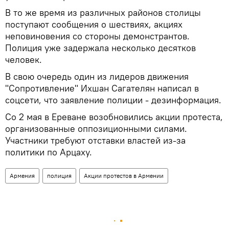
В то же время из различных районов столицы
поступают сообщения о шествиях, акциях
неповиновения со стороны демонстрантов.
Полиция уже задержала несколько десятков
человек.
В свою очередь один из лидеров движения
"Сопротивление" Ихшан Сагателян написал в
соцсети, что заявление полиции - дезинформация.
Со 2 мая в Ереване возобновились акции протеста,
организованные оппозиционными силами.
Участники требуют отставки властей из-за
политики по Арцаху.
Армения
полиция
Акции протестов в Армении