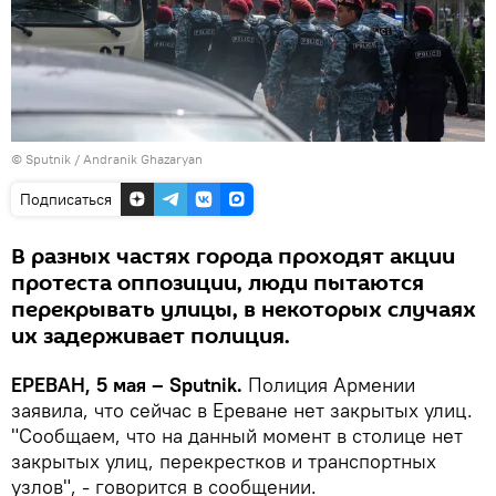
© Sputnik / Andranik Ghazaryan
Подписаться
В разных частях города проходят акции
протеста оппозиции, люди пытаются
перекрывать улицы, в некоторых случаях
их задерживает полиция.
ЕРЕВАН, 5 мая – Sputnik.
Полиция Армении
заявила, что сейчас в Ереване нет закрытых улиц.
"Сообщаем, что на данный момент в столице нет
закрытых улиц, перекрестков и транспортных
узлов", - говорится в сообщении.