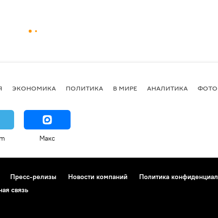
Я
ЭКОНОМИКА
ПОЛИТИКА
В МИРЕ
АНАЛИТИКА
ФОТО
am
Макс
Пресс-релизы
Новости компаний
Политика конфиденциал
ная связь