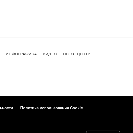
ИНФОГРАФИКА
ВИДЕО
ПРЕСС-ЦЕНТР
ьности
Политика использования Cookie