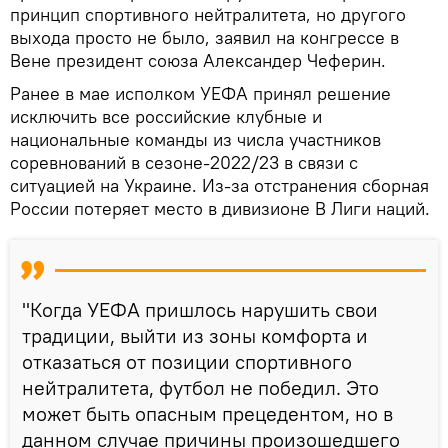
принцип спортивного нейтралитета, но другого
выхода просто не было, заявил на конгрессе в
Вене президент союза Александер Чеферин.
Ранее в мае исполком УЕФА принял решение
исключить все российские клубные и
национальные команды из числа участников
соревнований в сезоне-2022/23 в связи с
ситуацией на Украине. Из-за отстранения сборная
России потеряет место в дивизионе B Лиги наций.
"Когда УЕФА пришлось нарушить свои
традиции, выйти из зоны комфорта и
отказаться от позиции спортивного
нейтралитета, футбол не победил. Это
может быть опасным прецедентом, но в
данном случае причины произошедшего