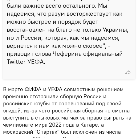
были важнее всего остального. Мы
надеемся, что разум восторжествует как
можно быстрее и порядок будет
восстановлен на благо не только Украины,
но и России, которая, как мы надеемся,
вернется к нам как можно скорее", -
приводит слова Чеферина официальный
Twitter УЕФА.
В марте ФИФА и УЕФА совместным решением
временно отстранили сборную России и
российские клубы от соревнований под своей
эгидой, из-за чего российская сборная не смогла
выступить в стыковых матчах за право сыграть на
чемпионате мира 2022 года в Катаре, а
московский "Спартак" был исключен из числа