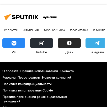
Армения
НОВОСТИ
АРМЕНИЯ
ЭКОНОМИКА
ПОЛИТИКА
В МИРЕ
VK
Rutube
Дзен
Telegram
О проекте
Правила использования
Контакты
Реклама
Пресс-релизы
Новости компаний
Политика конфиденциальности
Политика использования Cookie
Правила применения рекомендательных
технологий