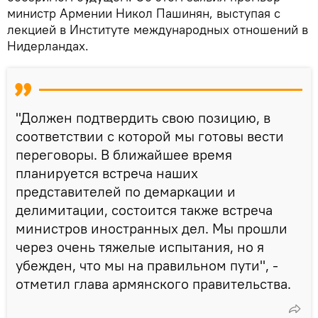
министр Армении Никол Пашинян, выступая с
лекцией в Институте международных отношений в
Нидерландах.
"Должен подтвердить свою позицию, в
соответствии с которой мы готовы вести
переговоры. В ближайшее время
планируется встреча наших
представителей по демаркации и
делимитации, состоится также встреча
министров иностранных дел. Мы прошли
через очень тяжелые испытания, но я
убежден, что мы на правильном пути", -
отметил глава армянского правительства.