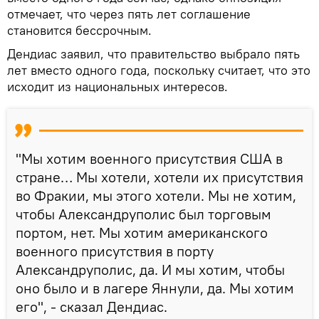
отмечает, что через пять лет соглашение
становится бессрочным.
Дендиас заявил, что правительство выбрало пять
лет вместо одного года, поскольку считает, что это
исходит из национальных интересов.
"Мы хотим военного присутствия США в
стране… Мы хотели, хотели их присутствия
во Фракии, мы этого хотели. Мы не хотим,
чтобы Александруполис был торговым
портом, нет. Мы хотим американского
военного присутствия в порту
Александруполис, да. И мы хотим, чтобы
оно было и в лагере Яннули, да. Мы хотим
его", - сказал Дендиас.