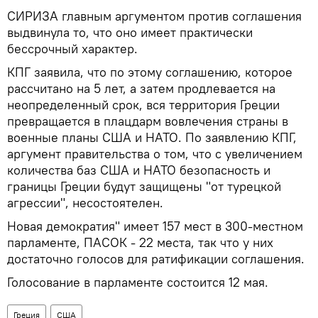
СИРИЗА главным аргументом против соглашения
выдвинула то, что оно имеет практически
бессрочный характер.
КПГ заявила, что по этому соглашению, которое
рассчитано на 5 лет, а затем продлевается на
неопределенный срок, вся территория Греции
превращается в плацдарм вовлечения страны в
военные планы США и НАТО. По заявлению КПГ,
аргумент правительства о том, что с увеличением
количества баз США и НАТО безопасность и
границы Греции будут защищены "от турецкой
агрессии", несостоятелен.
Новая демократия" имеет 157 мест в 300-местном
парламенте, ПАСОК - 22 места, так что у них
достаточно голосов для ратификации соглашения.
Голосование в парламенте состоится 12 мая.
Греция
США