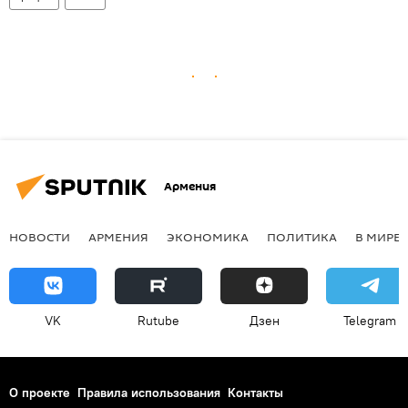
Армения
НОВОСТИ
АРМЕНИЯ
ЭКОНОМИКА
ПОЛИТИКА
В МИРЕ
VK
Rutube
Дзен
Telegram
О проекте
Правила использования
Контакты