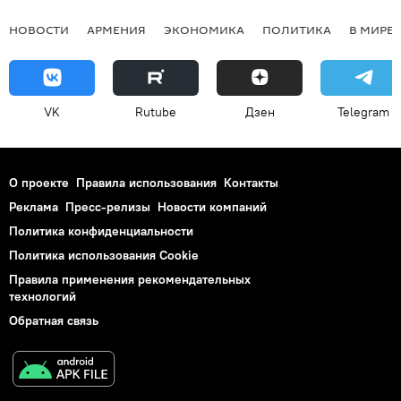
НОВОСТИ
АРМЕНИЯ
ЭКОНОМИКА
ПОЛИТИКА
В МИРЕ
VK
Rutube
Дзен
Telegram
О проекте
Правила использования
Контакты
Реклама
Пресс-релизы
Новости компаний
Политика конфиденциальности
Политика использования Cookie
Правила применения рекомендательных
технологий
Обратная связь