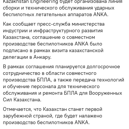
Kazakhstan Engineering будет организована линия
сборки и технического обслуживания ударных
беспилотных летательных аппаратов ANKA.
Как сообщает пресс-служба министерства
индустрии и инфраструктурного развития
Казахстана, соглашение о совместном
производстве беспилотников ANKA было
подписано в рамках визита казахстанской
делегации в Анкару.
В рамках соглашения планируется долгосрочное
сотрудничество в области совместного
производства БПЛА, а также передача технологий
и обучение персонала для технического
обслуживания и ремонта БПЛА для Вооруженных
Сил Казахстана.
Отмечается, что Казахстан станет первой
зарубежной страной, где будет налажено
производство беспилотников ANKA.