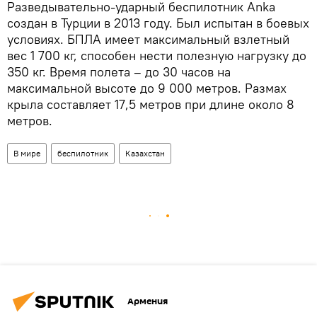
Разведывательно-ударный беспилотник Anka
создан в Турции в 2013 году. Был испытан в боевых
условиях. БПЛА имеет максимальный взлетный
вес 1 700 кг, способен нести полезную нагрузку до
350 кг. Время полета – до 30 часов на
максимальной высоте до 9 000 метров. Размах
крыла составляет 17,5 метров при длине около 8
метров.
В мире
беспилотник
Казахстан
Армения