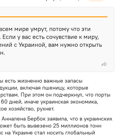
сем мире умрут, потому что эти
Если у вас есть сочувствие к миру,
ний с Украиной, вам нужно открыть
н.
ны есть жизненно важные запасы
дукции, включая пшеницу, которые
рствам. При этом он подчеркнул, что порты
 60 дней, иначе украинская экономика,
ое хозяйство, рухнет.
Анналена Бербок заявила, что в украинских
может быть вывезено 25 миллионов тонн
ис на Украине стал носить глобальный