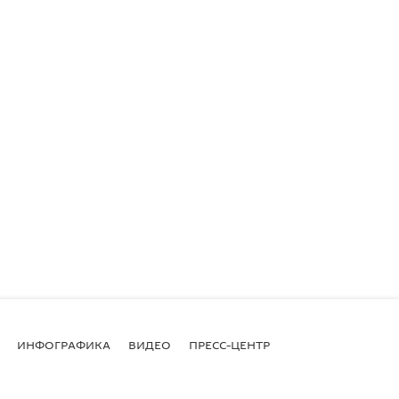
ИНФОГРАФИКА
ВИДЕО
ПРЕСС-ЦЕНТР