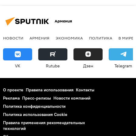
Армения
НОВОСТИ
АРМЕНИЯ
ЭКОНОМИКА
ПОЛИТИКА
В МИРЕ
VK
Rutube
Дзен
Telegram
О проекте
Правила использования
Контакты
Реклама
Пресс-релизы
Новости компаний
Политика конфиденциальности
Политика использования Cookie
Правила применения рекомендательных
технологий