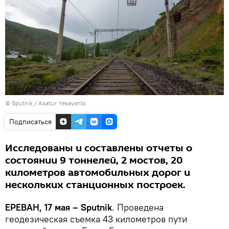
© Sputnik / Asatur Yesayants
Подписаться
Исследованы и составлены отчеты о
состоянии 9 тоннелей, 2 мостов, 20
километров автомобильных дорог и
нескольких станционных построек.
ЕРЕВАН, 17 мая – Sputnik
. Проведена
геодезическая съемка 43 километров пути