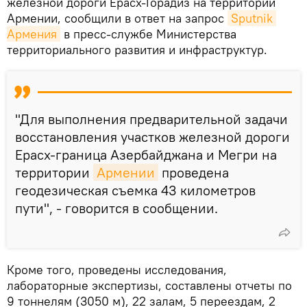
железной дороги Ерасх-Горадиз на территории
Армении, сообщили в ответ на запрос
Sputnik 
Армения
в пресс-службе Министерства
территориального развития и инфраструктур.
"Для выполнения предварительной задачи
восстановления участков железной дороги
Ерасх-граница Азербайджана и Мегри на
территории
Армении
проведена
геодезическая съемка 43 километров
пути", - говорится в сообщении.
Кроме того, проведены исследования,
лабораторные экспертизы, составлены отчеты по
9 тоннелям (3050 м), 22 залам, 5 переездам, 2