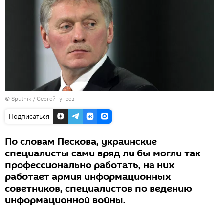
© Sputnik / Сергей Гунеев
Подписаться
По словам Пескова, украинские
специалисты сами вряд ли бы могли так
профессионально работать, на них
работает армия информационных
советников, специалистов по ведению
информационной войны.