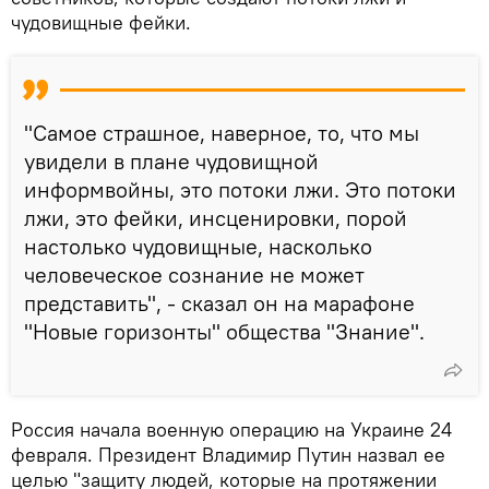
чудовищные фейки.
"Самое страшное, наверное, то, что мы
увидели в плане чудовищной
информвойны, это потоки лжи. Это потоки
лжи, это фейки, инсценировки, порой
настолько чудовищные, насколько
человеческое сознание не может
представить", - сказал он на марафоне
"Новые горизонты" общества "Знание".
Россия начала военную операцию на Украине 24
февраля. Президент Владимир Путин назвал ее
целью "защиту людей, которые на протяжении