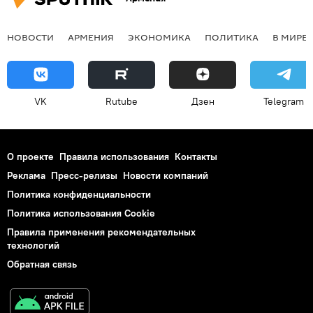
НОВОСТИ
АРМЕНИЯ
ЭКОНОМИКА
ПОЛИТИКА
В МИРЕ
VK
Rutube
Дзен
Telegram
О проекте
Правила использования
Контакты
Реклама
Пресс-релизы
Новости компаний
Политика конфиденциальности
Политика использования Cookie
Правила применения рекомендательных
технологий
Обратная связь