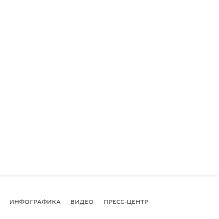
ИНФОГРАФИКА
ВИДЕО
ПРЕСС-ЦЕНТР