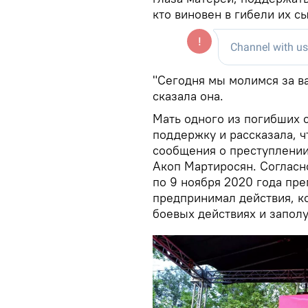
кто виновен в гибели их с
"Сегодня мы молимся за ва
сказала она.
Мать одного из погибших 
поддержку и рассказала, ч
сообщения о преступлении
Акоп Мартиросян. Согласн
по 9 ноября 2020 года пр
предпринимал действия, к
боевых действиях и заполу