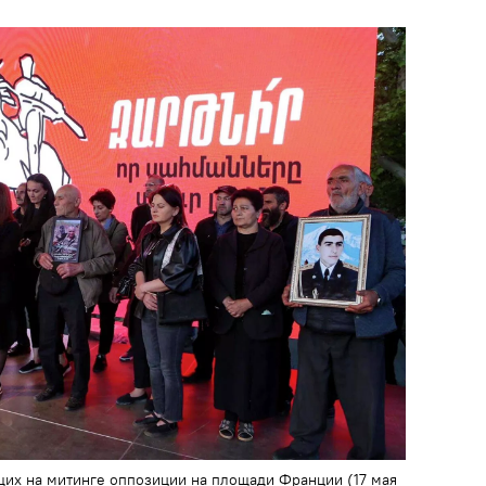
их на митинге оппозиции на площади Франции (17 мая