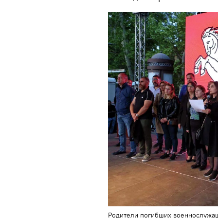
Родители погибших военнослужащ