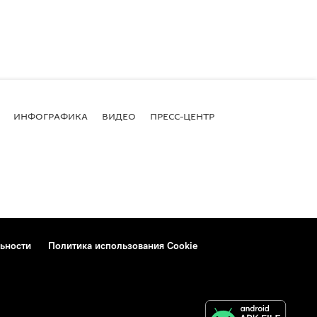
ИНФОГРАФИКА
ВИДЕО
ПРЕСС-ЦЕНТР
ьности
Политика использования Cookie