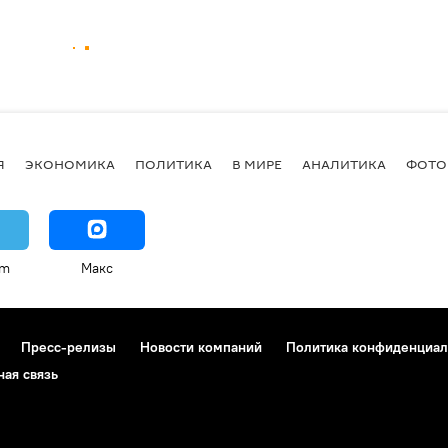
Я
ЭКОНОМИКА
ПОЛИТИКА
В МИРЕ
АНАЛИТИКА
ФОТО
am
Макс
Пресс-релизы
Новости компаний
Политика конфиденциал
ная связь