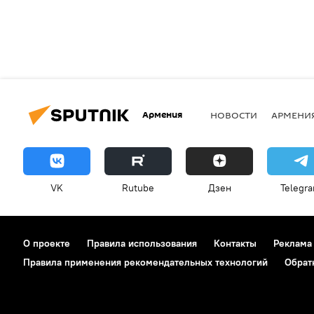
Армения
НОВОСТИ
АРМЕНИ
VK
Rutube
Дзен
Telegr
О проекте
Правила использования
Контакты
Реклама
Правила применения рекомендательных технологий
Обрат