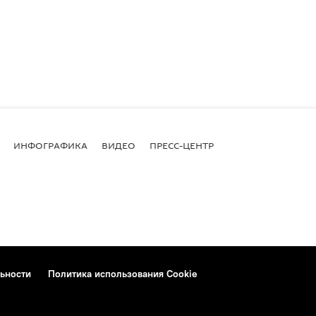
ИНФОГРАФИКА
ВИДЕО
ПРЕСС-ЦЕНТР
ьности
Политика использования Cookie