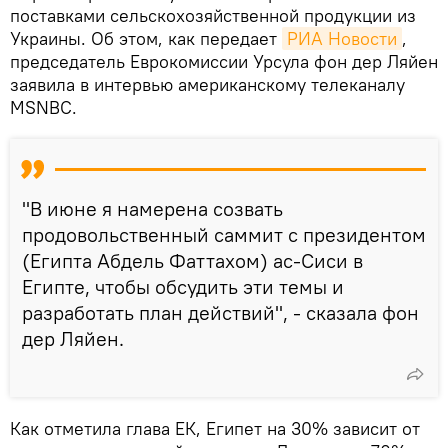
поставками сельскохозяйственной продукции из
Украины. Об этом, как передает
РИА Новости
,
председатель Еврокомиссии Урсула фон дер Ляйен
заявила в интервью американскому телеканалу
MSNBC.
"В июне я намерена созвать
продовольственный саммит с президентом
(Египта Абдель Фаттахом) ас-Сиси в
Египте, чтобы обсудить эти темы и
разработать план действий", - сказала фон
дер Ляйен.
Как отметила глава ЕК, Египет на 30% зависит от