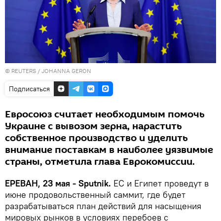
©
REUTERS
/ JOHANNA GERON
Подписаться
Евросоюз считает необходимым помочь
Украине с вывозом зерна, нарастить
собственное производство и уделить
внимание поставкам в наиболее уязвимые
страны, отметила глава Еврокомиссии.
ЕРЕВАН, 23 мая - Sputnik.
ЕС и Египет проведут в
июне продовольственный саммит, где будет
разрабатываться план действий для насыщения
мировых рынков в условиях перебоев с