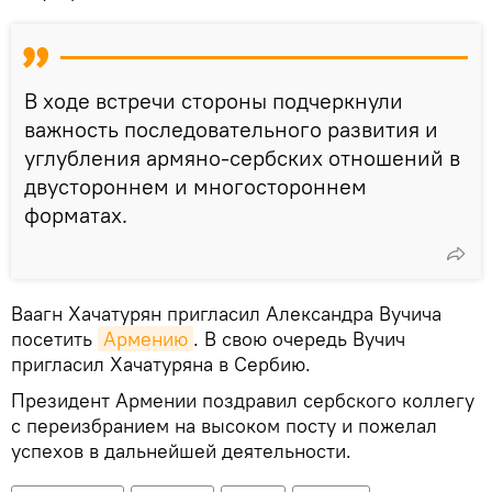
В ходе встречи стороны подчеркнули
важность последовательного развития и
углубления армяно-сербских отношений в
двустороннем и многостороннем
форматах.
Ваагн Хачатурян пригласил Александра Вучича
посетить
Армению
. В свою очередь Вучич
пригласил Хачатуряна в Сербию.
Президент Армении поздравил сербского коллегу
с переизбранием на высоком посту и пожелал
успехов в дальнейшей деятельности.