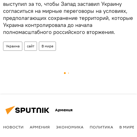
выступил за то, чтобы Запад заставил Украину
согласиться на мирные переговоры на условиях,
предполагающих сохранение территорий, которые
Украина контролировала до начала
полномасштабного российского вторжения.
Украина
сайт
В мире
Армения
НОВОСТИ
АРМЕНИЯ
ЭКОНОМИКА
ПОЛИТИКА
В МИРЕ