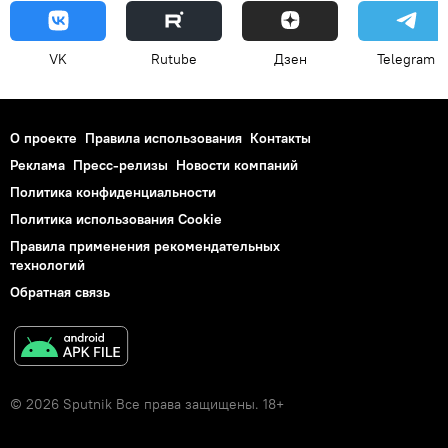
VK
Rutube
Дзен
Telegram
О проекте
Правила использования
Контакты
Реклама
Пресс-релизы
Новости компаний
Политика конфиденциальности
Политика использования Cookie
Правила применения рекомендательных
технологий
Обратная связь
© 2026 Sputnik Все права защищены. 18+