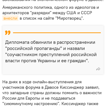
Американского политика, одного из идеологов и
архитекторов "разрядки" между США и СССР
внесли
в список на сайте "Миротворец".
Дипломата обвинили в распространении
"российской пропаганды" и назвали
"соучастником преступлений российской
власти против Украины и ее граждан".
На днях в ходе онлайн-выступления для
участников форума в Давосе Киссинджер заявил,
что западные страны должны помнить о важности
России для Европы и не поддаваться
"сиюминутному настроению". Киссинджер также