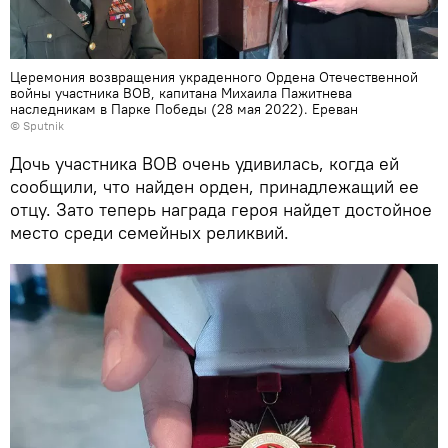
Церемония возвращения украденного Ордена Отечественной
войны участника ВОВ, капитана Михаила Пажитнева
наследникам в Парке Победы (28 мая 2022). Еревaн
© Sputnik
Дочь участника ВОВ очень удивилась, когда ей
сообщили, что найден орден, принадлежащий ее
отцу. Зато теперь награда героя найдет достойное
место среди семейных реликвий.