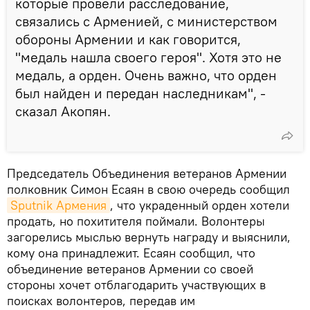
которые провели расследование,
связались с Арменией, с министерством
обороны Армении и как говорится,
"медаль нашла своего героя". Хотя это не
медаль, а орден. Очень важно, что орден
был найден и передан наследникам", -
сказал Акопян.
Председатель Объединения ветеранов Армении
полковник Симон Есаян в свою очередь сообщил
Sputnik Армения
, что украденный орден хотели
продать, но похитителя поймали. Волонтеры
загорелись мыслью вернуть награду и выяснили,
кому она принадлежит. Есаян сообщил, что
объединение ветеранов Армении со своей
стороны хочет отблагодарить участвующих в
поисках волонтеров, передав им