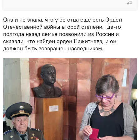
Она и не знала, что у ее отца еще есть Орден
Отечественной войны второй степени. Где-то
полгода назад семье позвонили из России и
сказали, что найден орден Пажитнева, и он
должен быть возвращен наследникам.