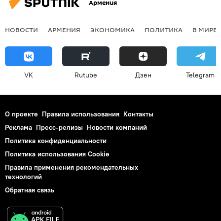
Армения
НОВОСТИ
АРМЕНИЯ
ЭКОНОМИКА
ПОЛИТИКА
В МИРЕ
VK
Rutube
Дзен
Telegram
О проекте
Правила использования
Контакты
Реклама
Пресс-релизы
Новости компаний
Политика конфиденциальности
Политика использования Cookie
Правила применения рекомендательных
технологий
Обратная связь