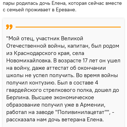
пары родилась дочь Елена, которая сейчас вместе
с семьей проживает в Ереване.
"Мой отец, участник Великой
Отечественной войны, капитан, был родом
из Краснодарского края, села
Новомихайловка. В возрасте 17 лет он ушел
на войну, даже аттестат об окончании
школы не успел получить. Во время войны
получил контузию. Был в составе 4
гвардейского стрелкового полка, дошел до
Берлина. Высшее экономическое
образование получил уже в Армении,
работал на заводе "Поливинилацетат"", -
рассказала нам дочь ветерана Елена.