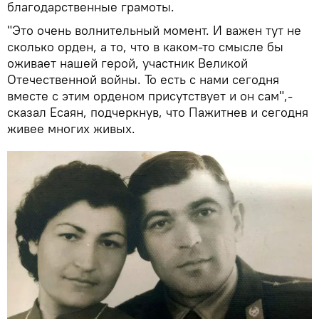
благодарственные грамоты.
"Это очень волнительный момент. И важен тут не
сколько орден, а то, что в каком-то смысле бы
оживает нашей герой, участник Великой
Отечественной войны. То есть с нами сегодня
вместе с этим орденом присутствует и он сам",-
сказал Есаян, подчеркнув, что Пажитнев и сегодня
живее многих живых.