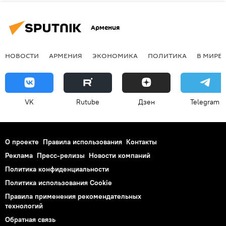
Армения
НОВОСТИ
АРМЕНИЯ
ЭКОНОМИКА
ПОЛИТИКА
В МИРЕ
VK
Rutube
Дзен
Telegram
О проекте
Правила использования
Контакты
Реклама
Пресс-релизы
Новости компаний
Политика конфиденциальности
Политика использования Cookie
Правила применения рекомендательных
технологий
Обратная связь