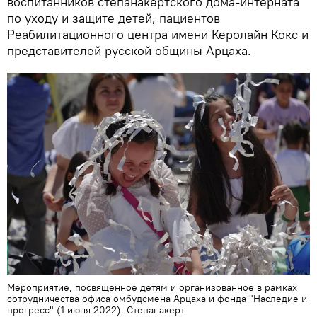
воспитанников степанакертского дома-интерната
по уходу и защите детей, пациентов
Реабилитационного центра имени Керолайн Кокс и
представителей русской общины Арцаха.
Мероприятие, посвященное детям и организованное в рамках
сотрудничества офиса омбудсмена Арцаха и фонда "Наследие и
прогресс" (1 июня 2022). Степанакерт