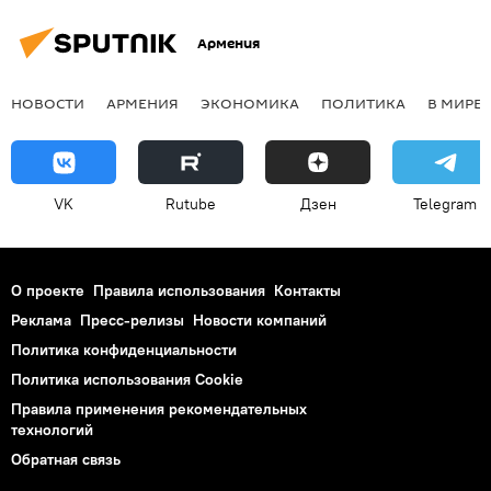
Армения
НОВОСТИ
АРМЕНИЯ
ЭКОНОМИКА
ПОЛИТИКА
В МИРЕ
VK
Rutube
Дзен
Telegram
О проекте
Правила использования
Контакты
Реклама
Пресс-релизы
Новости компаний
Политика конфиденциальности
Политика использования Cookie
Правила применения рекомендательных
технологий
Обратная связь