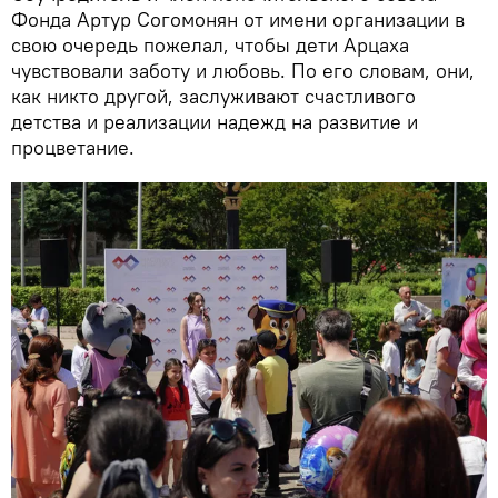
Фонда Артур Согомонян от имени организации в
свою очередь пожелал, чтобы дети Арцаха
чувствовали заботу и любовь. По его словам, они,
как никто другой, заслуживают счастливого
детства и реализации надежд на развитие и
процветание.