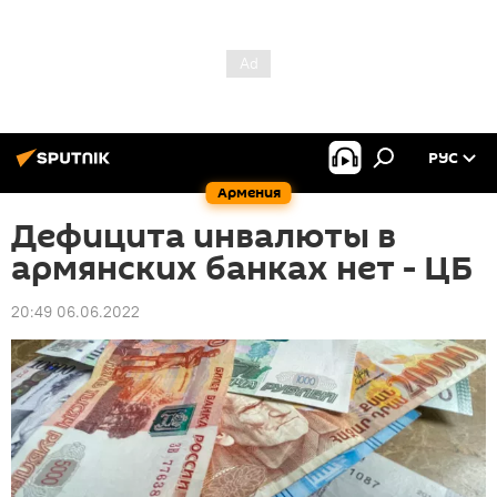
РУС
Армения
Дефицита инвалюты в
армянских банках нет - ЦБ
20:49 06.06.2022