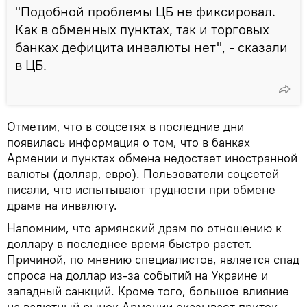
"Подобной проблемы ЦБ не фиксировал.
Как в обменных пунктах, так и торговых
банках дефицита инвалюты нет", - сказали
в ЦБ.
Отметим, что в соцсетях в последние дни
появилась информация о том, что в банках
Армении и пунктах обмена недостает иностранной
валюты (доллар, евро). Пользователи соцсетей
писали, что испытывают трудности при обмене
драма на инвалюту.
Напомним, что армянский драм по отношению к
доллару в последнее время быстро растет.
Причиной, по мнению специалистов, является спад
спроса на доллар из-за событий на Украине и
западный санкций. Кроме того, большое влияние
на валютный рынок Армении оказывает приток