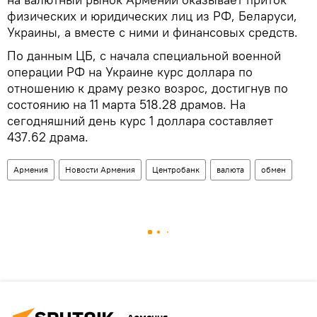
физических и юридических лиц из РФ, Беларуси,
Украины, а вместе с ними и финансовых средств.
По данным ЦБ, с начала специальной военной
операции РФ на Украине курс доллара по
отношению к драму резко возрос, достигнув по
состоянию на 11 марта 518.28 драмов. На
сегодняшний день курс 1 доллара составляет
437.62 драма.
Армения
Новости Армения
Центробанк
валюта
обмен