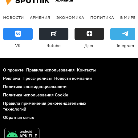
Армения
НОВОСТИ
АРМЕНИЯ
ЭКОНОМИКА
ПОЛИТИКА
В МИРЕ
VK
Rutube
Дзен
Telegram
О проекте
Правила использования
Контакты
Реклама
Пресс-релизы
Новости компаний
Политика конфиденциальности
Политика использования Cookie
Правила применения рекомендательных
технологий
Обратная связь