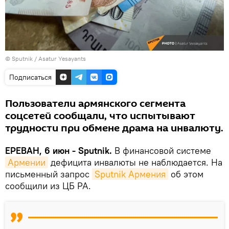
© Sputnik / Asatur Yesayants
Подписаться
Пользователи армянского сегмента
соцсетей сообщали, что испытывают
трудности при обмене драма на инвалюту.
ЕРЕВАН, 6 июн - Sputnik.
В финансовой системе
Армении
дефицита инвалюты не наблюдается. На
письменный запрос
Sputnik Армения
об этом
сообщили из ЦБ РА.