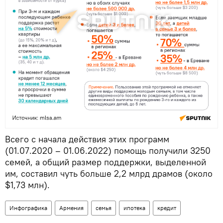
Всего с начала действия этих программ
(01.07.2020 – 01.06.2022) помощь получили 3250
семей, а общий размер поддержки, выделенной
им, составил чуть больше 2,2 млрд драмов (около
$1,73 млн).
Инфографика
Армения
семья
ипотека
кредит