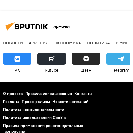
Армения
НОВОСТИ
АРМЕНИЯ
ЭКОНОМИКА
ПОЛИТИКА
В МИРЕ
VK
Rutube
Дзен
Telegram
О проекте
Правила использования
Контакты
Реклама
Пресс-релизы
Новости компаний
Политика конфиденциальности
Политика использования Cookie
Правила применения рекомендательных
технологий