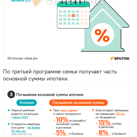
По третьей программе семья получает часть
основной суммы ипотеки.