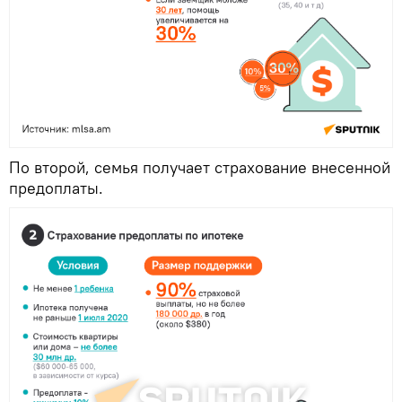
По второй, семья получает страхование внесенной
предоплаты.