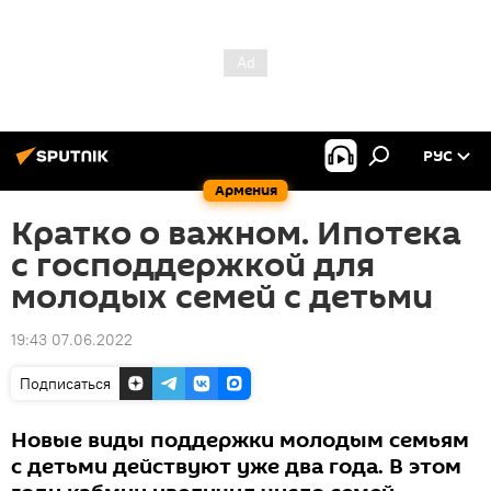
РУС
Армения
Кратко о важном. Ипотека
с господдержкой для
молодых семей с детьми
19:43 07.06.2022
Подписаться
Новые виды поддержки молодым семьям
с детьми действуют уже два года. В этом