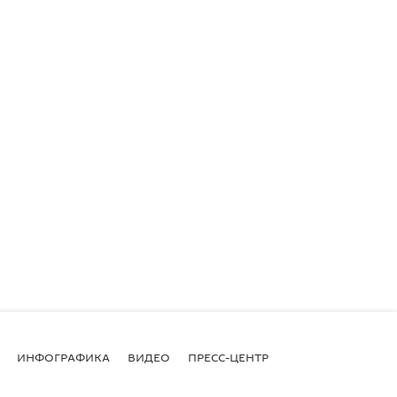
ИНФОГРАФИКА
ВИДЕО
ПРЕСС-ЦЕНТР