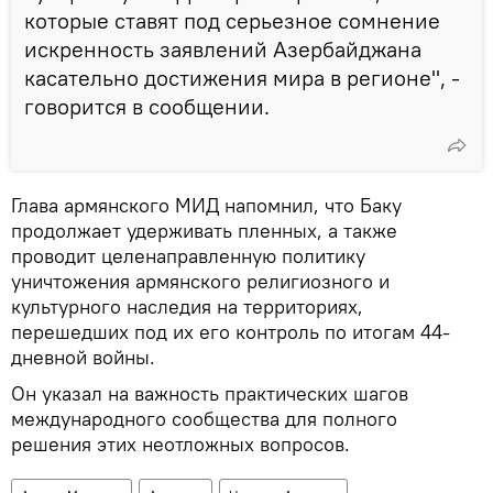
которые ставят под серьезное сомнение
искренность заявлений Азербайджана
касательно достижения мира в регионе", -
говорится в сообщении.
Глава армянского МИД напомнил, что Баку
продолжает удерживать пленных, а также
проводит целенаправленную политику
уничтожения армянского религиозного и
культурного наследия на территориях,
перешедших под их его контроль по итогам 44-
дневной войны.
Он указал на важность практических шагов
международного сообщества для полного
решения этих неотложных вопросов.