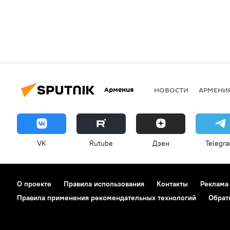
Армения
НОВОСТИ
АРМЕНИ
VK
Rutube
Дзен
Telegr
О проекте
Правила использования
Контакты
Реклама
Правила применения рекомендательных технологий
Обрат