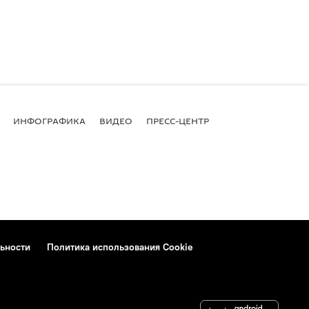
ИНФОГРАФИКА
ВИДЕО
ПРЕСС-ЦЕНТР
ьности
Политика использования Cookie