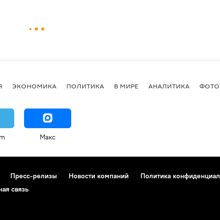
Я
ЭКОНОМИКА
ПОЛИТИКА
В МИРЕ
АНАЛИТИКА
ФОТО
am
Макс
Пресс-релизы
Новости компаний
Политика конфиденциал
ная связь