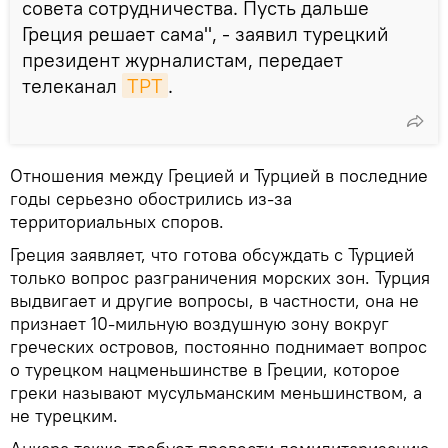
совета сотрудничества. Пусть дальше
Греция решает сама", - заявил турецкий
президент журналистам, передает
телеканал
ТРТ
.
Отношения между Грецией и Турцией в последние
годы серьезно обострились из-за
территориальных споров.
Греция заявляет, что готова обсуждать с Турцией
только вопрос разграничения морских зон. Турция
выдвигает и другие вопросы, в частности, она не
признает 10-мильную воздушную зону вокруг
греческих островов, постоянно поднимает вопрос
о турецком нацменьшинстве в Греции, которое
греки называют мусульманским меньшинством, а
не турецким.