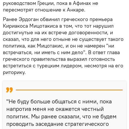
руководством Греции, пока в Афинах не
пересмотрят отношение к Анкаре.
Ранее Эрдоган обвинил греческого премьера
Кириакоса Мицотакиса в том, что тот нарушил
достигнутые на их встрече договоренности, и
сказал, что для него отныне не существует такого
политика, как Мицотакис, и он не намерен "ни
встречаться, ни иметь с ним дело". В ответ глава
греческого правительства выразил готовность
встретиться с турецким лидером, несмотря на его
риторику.
"Не буду больше общаться с ними, пока
напротив меня не окажется честный
политик. Мы ранее сказали, что не будем
проводить заседание стратегического