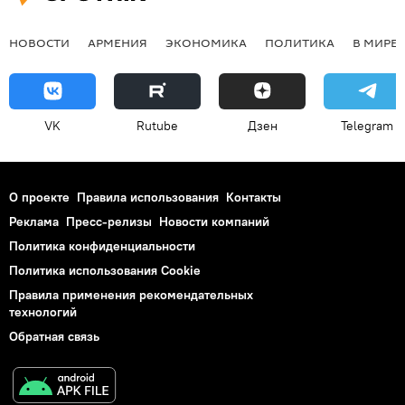
НОВОСТИ
АРМЕНИЯ
ЭКОНОМИКА
ПОЛИТИКА
В МИРЕ
VK
Rutube
Дзен
Telegram
О проекте
Правила использования
Контакты
Реклама
Пресс-релизы
Новости компаний
Политика конфиденциальности
Политика использования Cookie
Правила применения рекомендательных
технологий
Обратная связь