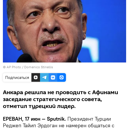
© AP Photo / Domenico Stinellis
Подписаться
Анкара решила не проводить с Афинами
заседание стратегического совета,
отметил турецкий лидер.
ЕРЕВАН, 17 июн — Sputnik.
Президент Турции
Реджеп Тайип Эрдоган не намерен общаться с