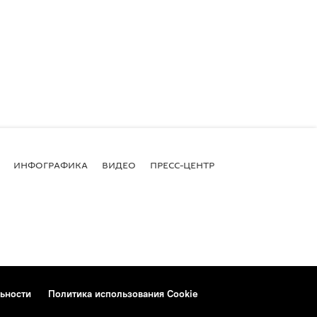
ИНФОГРАФИКА
ВИДЕО
ПРЕСС-ЦЕНТР
ьности
Политика использования Cookie