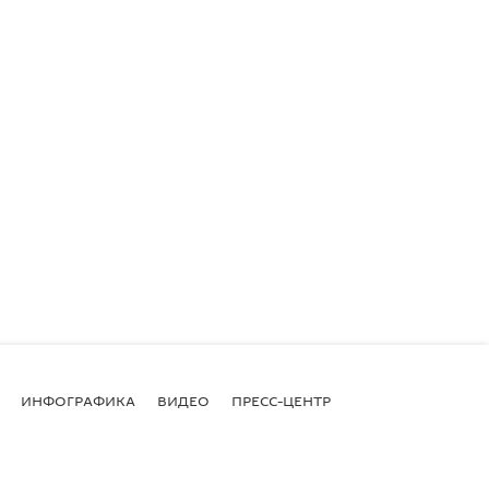
ИНФОГРАФИКА
ВИДЕО
ПРЕСС-ЦЕНТР