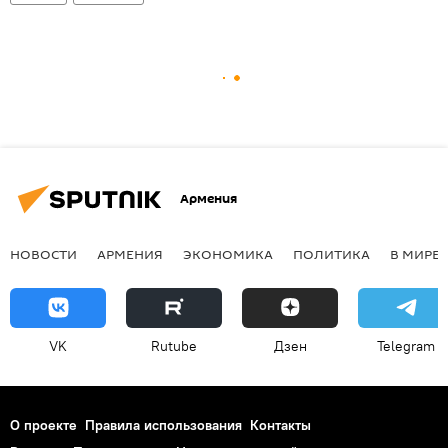
Армения
НОВОСТИ
АРМЕНИЯ
ЭКОНОМИКА
ПОЛИТИКА
В МИРЕ
VK
Rutube
Дзен
Telegram
О проекте
Правила использования
Контакты