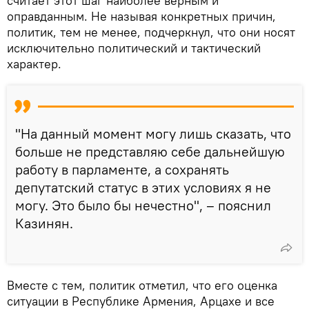
считает этот шаг наиболее верным и
оправданным. Не называя конкретных причин,
политик, тем не менее, подчеркнул, что они носят
исключительно политический и тактический
характер.
"На данный момент могу лишь сказать, что
больше не представляю себе дальнейшую
работу в парламенте, а сохранять
депутатский статус в этих условиях я не
могу. Это было бы нечестно", – пояснил
Казинян.
Вместе с тем, политик отметил, что его оценка
ситуации в Республике Армения, Арцахе и все