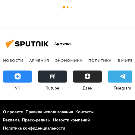
Армения
НОВОСТИ
АРМЕНИЯ
ЭКОНОМИКА
ПОЛИТИКА
В МИРЕ
VK
Rutube
Дзен
Telegram
О проекте
Правила использования
Контакты
Реклама
Пресс-релизы
Новости компаний
Политика конфиденциальности