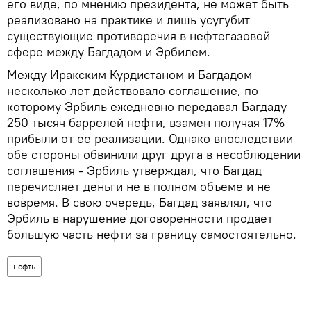
его виде, по мнению президента, не может быть
реализовано на практике и лишь усугубит
существующие противоречия в нефтегазовой
сфере между Багдадом и Эрбилем.
Между Иракским Курдистаном и Багдадом
несколько лет действовало соглашение, по
которому Эрбиль ежедневно передавал Багдаду
250 тысяч баррелей нефти, взамен получая 17%
прибыли от ее реализации. Однако впоследствии
обе стороны обвинили друг друга в несоблюдении
соглашения - Эрбиль утверждал, что Багдад
перечисляет деньги не в полном объеме и не
вовремя. В свою очередь, Багдад заявлял, что
Эрбиль в нарушение договоренности продает
большую часть нефти за границу самостоятельно.
нефть