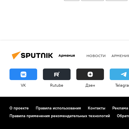
Армения
НОВОСТИ
АРМЕНИ
VK
Rutube
Дзен
Telegr
О проекте
Правила использования
Контакты
Реклама
Правила применения рекомендательных технологий
Обрат