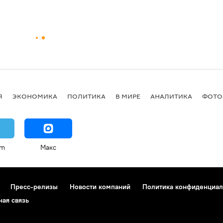
Я
ЭКОНОМИКА
ПОЛИТИКА
В МИРЕ
АНАЛИТИКА
ФОТО
am
Макс
Пресс-релизы
Новости компаний
Политика конфиденциал
ная связь