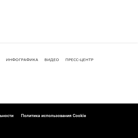
ИНФОГРАФИКА
ВИДЕО
ПРЕСС-ЦЕНТР
ьности
Политика использования Cookie