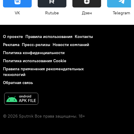
VK
Rutube
Дзен
Telegram
О проекте
Правила использования
Контакты
Реклама
Пресс-релизы
Новости компаний
Политика конфиденциальности
Политика использования Cookie
Правила применения рекомендательных
технологий
Обратная связь
© 2026 Sputnik Все права защищены. 18+