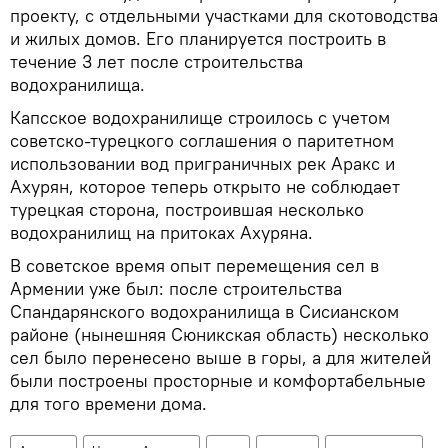
проекту, с отдельными участками для скотоводства
и жилых домов. Его планируется построить в
течение 3 лет после строительства
водохранилища.
Капсское водохранилище строилось с учетом
советско-турецкого соглашения о паритетном
использовании вод приграничных рек Аракс и
Ахурян, которое теперь открыто не соблюдает
турецкая сторона, построившая несколько
водохранилищ на притоках Ахуряна.
В советское время опыт перемещения сел в
Армении уже был: после строительства
Спандарянского водохранилища в Сисианском
районе (нынешняя Сюникская область) несколько
сел было перенесено выше в горы, а для жителей
были построены просторные и комфортабельные
для того времени дома.