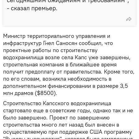
- сказал премьер.
Министр территориального управления и
инфраструктур Гнел Саносян сообщил, что
проектные работы по строительству
водохранилища возле села Капс уже завершены,
строительная компания в ближайшее время
получит предоплату от правительства. Кроме того,
по его словам, возникла необходимость в
дополнительном финансировании в размере 3,5
млн драмов ($8500).
Строительство Капсского водохранилища
стартовало еще в советские годы, однако так и не
было завершено. Проект по завершению
строительства много лет назад был внесен в
осуществляемую при поддержке США программу
"Вызовы тысячелетия", которая была заморожена