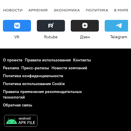
НОВОСТИ
АРМЕНИЯ
ЭКОНОМИКА
ПОЛИТИКА
В МИРЕ
VK
Rutube
Дзен
Telegram
О проекте
Правила использования
Контакты
Реклама
Пресс-релизы
Новости компаний
Политика конфиденциальности
Политика использования Cookie
Правила применения рекомендательных
технологий
Обратная связь