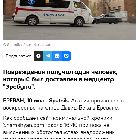
© Sputnik / Aram Nersesyan
Подписаться
Повреждения получил один человек,
который был доставлен в медцентр
"Эребуни".
ЕРЕВАН, 10 июл –Sputnik.
Авария произошла в
воскресенье на улице Давид-Бека в Ереване.
Как сообщает сайт криминальной хроники
Shamshyan.com, около 16:40 при пока не
выясненных обстоятельствах внедорожник