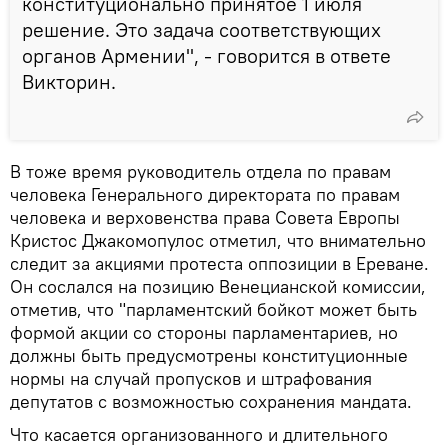
конституционально принятое 1 июля
решение. Это задача соответствующих
органов Армении", - говорится в ответе
Викторин.
В тоже время руководитель отдела по правам
человека Генерального директората по правам
человека и верховенства права Совета Европы
Кристос Джакомопулос отметил, что внимательно
следит за акциями протеста оппозиции в Ереване.
Он сослался на позицию Венецианской комиссии,
отметив, что "парламентский бойкот может быть
формой акции со стороны парламентариев, но
должны быть предусмотрены конституционные
нормы на случай пропусков и штрафования
депутатов с возможностью сохранения мандата.
Что касается организованного и длительного