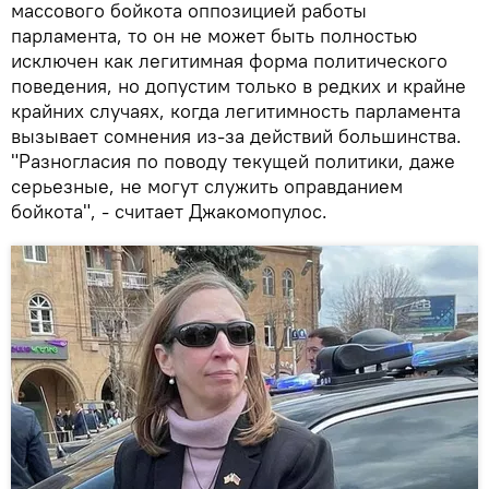
массового бойкота оппозицией работы
парламента, то он не может быть полностью
исключен как легитимная форма политического
поведения, но допустим только в редких и крайне
крайних случаях, когда легитимность парламента
вызывает сомнения из-за действий большинства.
"Разногласия по поводу текущей политики, даже
серьезные, не могут служить оправданием
бойкота", - считает Джакомопулос.