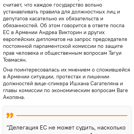
считает, что каждое государство вольно
устанавливать правила для должностных лиц и
депутатов касательно их обязательств и
обязанностей. Об этом говорится в ответе посла
ЕС в Армении Андреа Викторин и других
европейских дипломатов на запрос председателя
постоянной парламентской комиссии по защите
прав человека и общественным вопросам Тагуи
Товмасян.
Она поинтересовалась их мнением о сложившейся
в Армении ситуации, протестах и лишении
должностей вице-спикера Ишхана Сагателяна и
главы комиссии по экономическим вопросам Ваге
Акопяна.
"Делегация ЕС не может судить, насколько