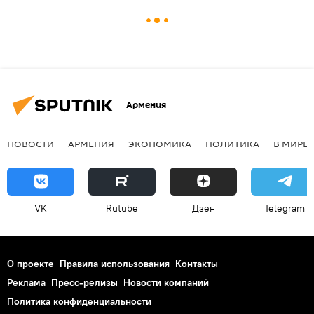
Армения
НОВОСТИ
АРМЕНИЯ
ЭКОНОМИКА
ПОЛИТИКА
В МИРЕ
VK
Rutube
Дзен
Telegram
О проекте
Правила использования
Контакты
Реклама
Пресс-релизы
Новости компаний
Политика конфиденциальности