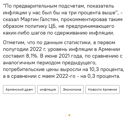
"По предварительным подсчетам, показатель
инфляции у нас был бы на три процента выше", -
сказал Мартин Галстян, прокомментировав таким
образом политику ЦБ, не предпринимающего
каких-либо шагов по сдерживанию инфляции.
Отметим, что по данным статистики, в первом
полугодии 2022 г. уровень инфляции в Армении
составил 8,1%. В июне 2021 года, по сравнению с
аналогичным периодом предыдущего,
потребительские цены выросли на 10,3 процента,
а в сравнении с маем 2022-го - на 0,3 процента.
Армянский драм
инфляция
Экономика
Новости Армения