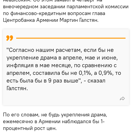
внеочередном заседании парламентской комиссии
по финансово-кредитным вопросам глава
Центробанка Армении Мартин Галстян.
"Согласно нашим расчетам, если бы не
укрепление драма в апреле, мае и июне,
инфляция в мае месяце, по сравнению с
апрелем, составила бы не 0,1%, а 0,9%, то
есть была бы в 9 раз выше", - сказал
Галстян.
По его словам, не будь укрепления драма,
ежемесячно в Армении наблюдался бы 1-
процентный рост цен.