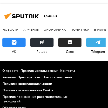
Армения
НОВОСТИ
АРМЕНИЯ
ЭКОНОМИКА
ПОЛИТИКА
В МИРЕ
VK
Rutube
Дзен
Telegram
О проекте
Правила использования
Контакты
Реклама
Пресс-релизы
Новости компаний
Политика конфиденциальности
Политика использования Cookie
Правила применения рекомендательных
технологий
Обратная связь