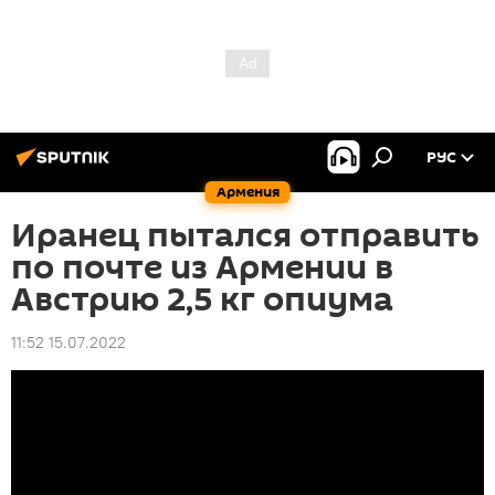
РУС
Армения
Иранец пытался отправить
по почте из Армении в
Австрию 2,5 кг опиума
11:52 15.07.2022