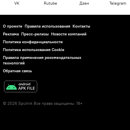
VK
Rutube
Дзен
Telegram
О проекте
Правила использования
Контакты
Реклама
Пресс-релизы
Новости компаний
Политика конфиденциальности
Политика использования Cookie
Правила применения рекомендательных
технологий
Обратная связь
© 2026 Sputnik Все права защищены. 18+