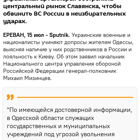
центральный рынок Славянска, чтобы
обвинить ВС России в неизбирательных
ударах.
ЕРЕВАН, 15 июл - Sputnik.
Украинские военные и
националисты учиняют допросы жителям Одессы,
выясняя наличие у них родственников в России и
лояльность к Киеву. Об этом заявил начальник
Национального центра управления обороной
Российской Федерации генерал-полковник
Михаил Мизинцев.
"По имеющейся достоверной информации,
в Одесской области служащих
государственных и муниципальных
учреждений под угрозой увольнения