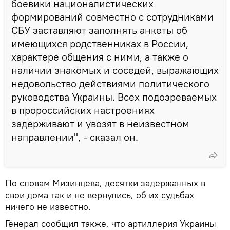
боевики националистических
формирований совместно с сотрудниками
СБУ заставляют заполнять анкеты об
имеющихся родственниках в России,
характере общения с ними, а также о
наличии знакомых и соседей, выражающих
недовольство действиями политического
руководства Украины. Всех подозреваемых
в пророссийских настроениях
задерживают и увозят в неизвестном
направлении", - сказал он.
По словам Мизинцева, десятки задержанных в
свои дома так и не вернулись, об их судьбах
ничего не известно.
Генерал сообщил также, что артиллерия Украины