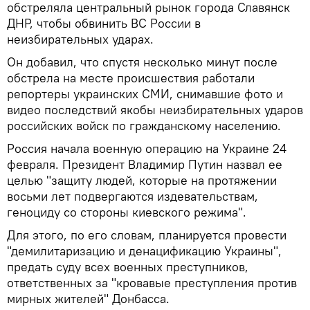
обстреляла центральный рынок города Славянск
ДНР, чтобы обвинить ВС России в
неизбирательных ударах.
Он добавил, что спустя несколько минут после
обстрела на месте происшествия работали
репортеры украинских СМИ, снимавшие фото и
видео последствий якобы неизбирательных ударов
российских войск по гражданскому населению.
Россия начала военную операцию на Украине 24
февраля. Президент Владимир Путин назвал ее
целью "защиту людей, которые на протяжении
восьми лет подвергаются издевательствам,
геноциду со стороны киевского режима".
Для этого, по его словам, планируется провести
"демилитаризацию и денацификацию Украины",
предать суду всех военных преступников,
ответственных за "кровавые преступления против
мирных жителей" Донбасса.