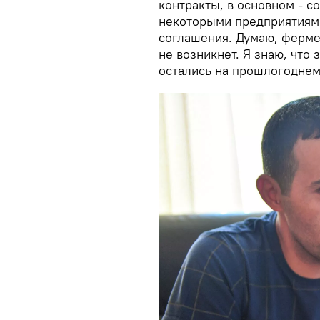
контракты, в основном - с
некоторыми предприятиям
соглашения. Думаю, ферме
не возникнет. Я знаю, что
остались на прошлогоднем 