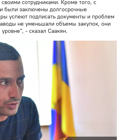
о своими сотрудниками. Кроме того, с
и были заключены долгосрочные
ры успеют подписать документы и проблем
 заводы не уменьшали объемы закупок, они
уровне", - сказал Саакян.