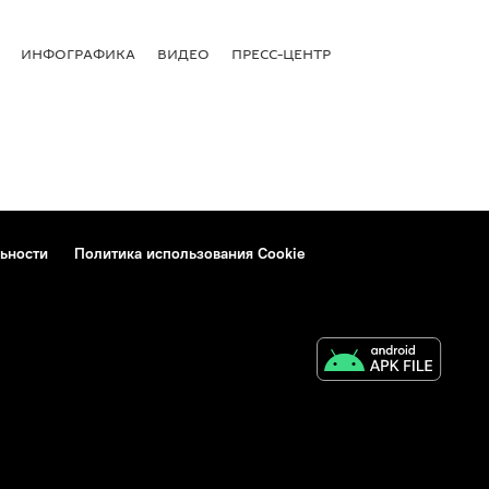
ИНФОГРАФИКА
ВИДЕО
ПРЕСС-ЦЕНТР
ьности
Политика использования Cookie