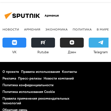
Армения
НОВОСТИ
АРМЕНИЯ
ЭКОНОМИКА
ПОЛИТИКА
В МИРЕ
VK
Rutube
Дзен
Telegram
О проекте
Правила использования
Контакты
Реклама
Пресс-релизы
Новости компаний
Политика конфиденциальности
Политика использования Cookie
Правила применения рекомендательных
технологий
Обратная связь