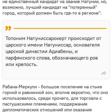
не единственный кандидат на звание Натунии, но,
возможно, лучший кандидат на "потерянный"
город, который должен быть где-то в регионе".
Топоним Натуниссарокерт происходит от
царского имени Натуниссар, основателя
царской династии Адиабены, и
парфянского слова, обозначающего ров
или крепость.
Рабана-Меркули - большое поселение на стыке
горной и равнинной зон, вполне вероятно, что оно
использовалось, среди прочего, для торговли с
пастушескими племенами, поддержания
дипломатических отношений или оказания