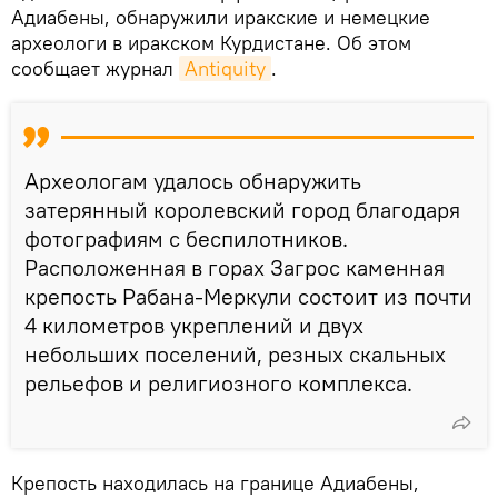
Адиабены, обнаружили иракские и немецкие
археологи в иракском Курдистане. Об этом
сообщает журнал
Antiquity
.
Археологам удалось обнаружить
затерянный королевский город благодаря
фотографиям с беспилотников.
Расположенная в горах Загрос каменная
крепость Рабана-Меркули состоит из почти
4 километров укреплений и двух
небольших поселений, резных скальных
рельефов и религиозного комплекса.
Крепость находилась на границе Адиабены,