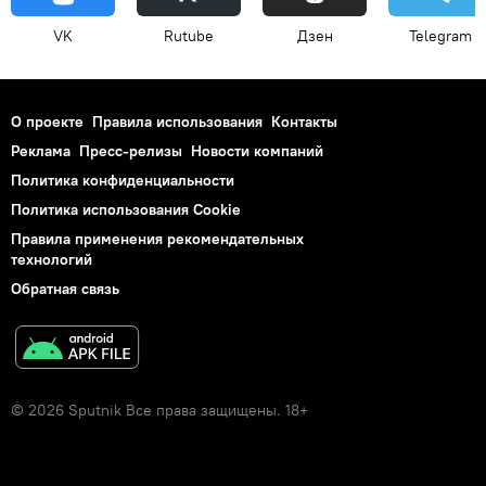
VK
Rutube
Дзен
Telegram
О проекте
Правила использования
Контакты
Реклама
Пресс-релизы
Новости компаний
Политика конфиденциальности
Политика использования Cookie
Правила применения рекомендательных
технологий
Обратная связь
© 2026 Sputnik Все права защищены. 18+