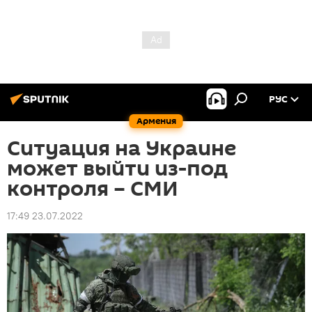
РУС
Армения
Ситуация на Украине
может выйти из-под
контроля – СМИ
17:49 23.07.2022