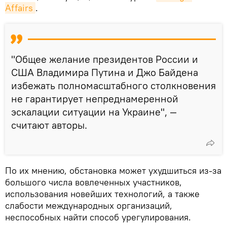
Affairs
.
"Общее желание президентов России и
США Владимира Путина и Джо Байдена
избежать полномасштабного столкновения
не гарантирует непреднамеренной
эскалации ситуации на Украине", —
считают авторы.
По их мнению, обстановка может ухудшиться из-за
большого числа вовлеченных участников,
использования новейших технологий, а также
слабости международных организаций,
неспособных найти способ урегулирования.