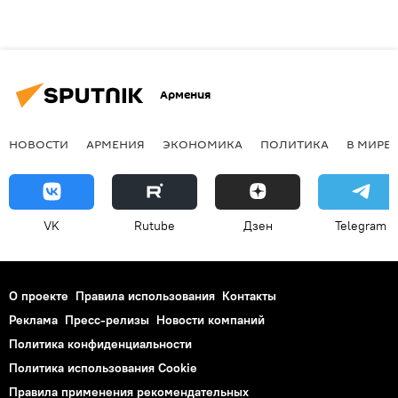
Армения
НОВОСТИ
АРМЕНИЯ
ЭКОНОМИКА
ПОЛИТИКА
В МИРЕ
VK
Rutube
Дзен
Telegram
О проекте
Правила использования
Контакты
Реклама
Пресс-релизы
Новости компаний
Политика конфиденциальности
Политика использования Cookie
Правила применения рекомендательных