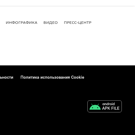
ИНФОГРАФИКА
ВИДЕО
ПРЕСС-ЦЕНТР
ьности
Политика использования Cookie