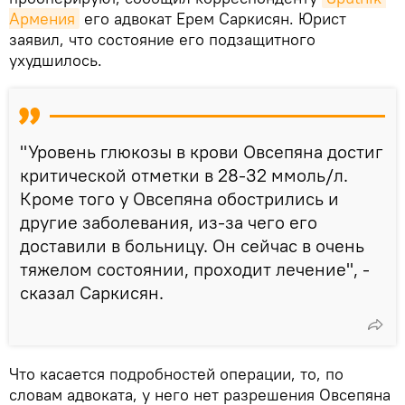
Армения
его адвокат Ерем Саркисян. Юрист
заявил, что состояние его подзащитного
ухудшилось.
"Уровень глюкозы в крови Овсепяна достиг
критической отметки в 28-32 ммоль/л.
Кроме того у Овсепяна обострились и
другие заболевания, из-за чего его
доставили в больницу. Он сейчас в очень
тяжелом состоянии, проходит лечение", -
сказал Саркисян.
Что касается подробностей операции, то, по
словам адвоката, у него нет разрешения Овсепяна