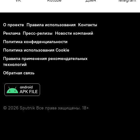
О проекте
Правила использования
Контакты
Реклама
Пресс-релизы
Новости компаний
Политика конфиденциальности
Политика использования Cookie
Правила применения рекомендательных
технологий
Обратная связь
© 2026 Sputnik Все права защищены. 18+