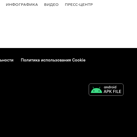
ИНФОГРАФИКА
ВИДЕО
ПРЕСС-ЦЕНТР
ьности
Политика использования Cookie