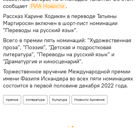
сообщает
РИА Новости
.
Рассказ Карине Ходикян в переводе Татьяны
Мартиросян включен в шорт-лист номинации
"Переводы на русский язык".
Всего в премии пять номинаций: "Художественная
проза", "Поэзия", "Детская и подростковая
литература", "Переводы на русский язык" и
"Драматургия и киносценарий".
Торжественное вручение Международной премии
имени Фазиля Искандера во всех пяти номинациях
состоится в первой половине декабря 2022 года.
премия
литература
Культура
Новости Армения