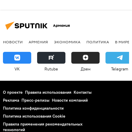
Армения
НОВОСТИ
АРМЕНИЯ
ЭКОНОМИКА
ПОЛИТИКА
В МИРЕ
VK
Rutube
Дзен
Telegram
О проекте
Правила использования
Контакты
Реклама
Пресс-релизы
Новости компаний
Политика конфиденциальности
Политика использования Cookie
Правила применения рекомендательных
технологий