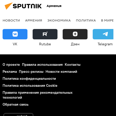
Армения
НОВОСТИ
АРМЕНИЯ
ЭКОНОМИКА
ПОЛИТИКА
В МИРЕ
VK
Rutube
Дзен
Telegram
О проекте
Правила использования
Контакты
Реклама
Пресс-релизы
Новости компаний
Политика конфиденциальности
Политика использования Cookie
Правила применения рекомендательных
технологий
Обратная связь